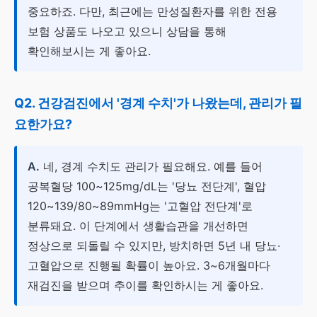
중요하죠. 다만, 최근에는 만성질환자를 위한 전용
보험 상품도 나오고 있으니 상담을 통해
확인해보시는 게 좋아요.
Q2. 건강검진에서 '경계 수치'가 나왔는데, 관리가 필
요한가요?
A.
네, 경계 수치도 관리가 필요해요. 예를 들어
공복혈당 100~125mg/dL는 '당뇨 전단계', 혈압
120~139/80~89mmHg는 '고혈압 전단계'로
분류돼요. 이 단계에서 생활습관을 개선하면
정상으로 되돌릴 수 있지만, 방치하면 5년 내 당뇨·
고혈압으로 진행될 확률이 높아요. 3~6개월마다
재검진을 받으며 추이를 확인하시는 게 좋아요.