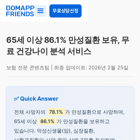
무료상담신청
65세 이상 86.1% 만성질환 보유, 무
료 건강나이 분석 서비스
보험 전문 콘텐츠팀 | 최종 업데이트: 2026년 2월 25일
✅ Quick Answer
전체 사망자의
78.1%
가 만성질환으로 사망하며,
65세 이상
86.1%
가 만성질환을 보유하고
있습니다. 악성신생물(암), 심장질환,