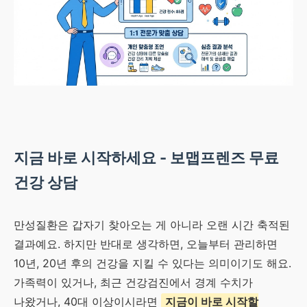
지금 바로 시작하세요 - 보맵프렌즈 무료
건강 상담
만성질환은 갑자기 찾아오는 게 아니라 오랜 시간 축적된
결과예요. 하지만 반대로 생각하면, 오늘부터 관리하면
10년, 20년 후의 건강을 지킬 수 있다는 의미이기도 해요.
가족력이 있거나, 최근 건강검진에서 경계 수치가
나왔거나, 40대 이상이시라면
지금이 바로 시작할