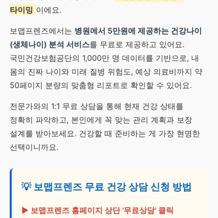
타이밍
이에요.
보맵프렌즈에서는
병원에서 5만원에 제공하는 건강나이
(생체나이) 분석 서비스
를 무료로 제공하고 있어요.
국민건강보험공단의 1,000만 명 데이터를 기반으로, 내
몸의 진짜 나이와 미래 질병 위험도, 예상 의료비까지 약
50페이지 분량의 맞춤형 리포트로 확인할 수 있어요.
전문가와의 1:1 무료 상담을 통해 현재 건강 상태를
정확히 파악하고, 본인에게 꼭 맞는 관리 계획과 보장
설계를 받아보세요. 건강할 때 준비하는 게 가장 현명한
선택이니까요.
💡 보맵프렌즈 무료 건강 상담 신청 방법
▶ 보맵프렌즈 홈페이지 상단 '무료상담' 클릭