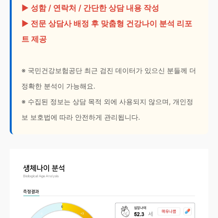
▶ 성함 / 연락처 / 간단한 상담 내용 작성
▶ 전문 상담사 배정 후 맞춤형 건강나이 분석 리포
트 제공
※ 국민건강보험공단 최근 검진 데이터가 있으신 분들께 더
정확한 분석이 가능해요.
※ 수집된 정보는 상담 목적 외에 사용되지 않으며, 개인정
보 보호법에 따라 안전하게 관리됩니다.