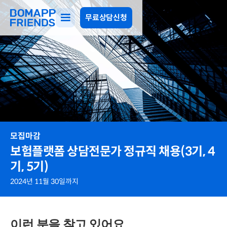
무료상담신청
모집마감
보험플랫폼 상담전문가 정규직 채용(3기, 4
기, 5기)
2024년 11월 30일까지
이런 분을 찾고 있어요