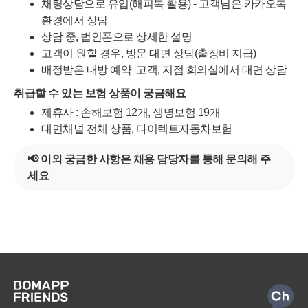
채팅상담으로 유입(해피톡 활용) - 고객님은 카카오톡
환경에서 상담
상담 중, 법인폰으로 상세한 설명
고객이 원할 경우, 방문 대면 상담(출장비 지급)
배정받은 내방 예약 고객, 지점 회의실에서 대면 상담
취급할 수 있는 보험 상품이 궁금해요
제휴사 : 손해보험 12개, 생명보험 19개
대면채널 전체 상품, 다이렉트자동차보험
📢 이외 궁금한 사항은 채용 담당자를 통해 문의해 주
세요